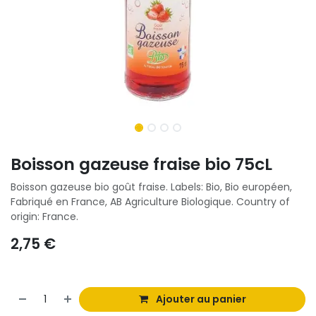
Boisson gazeuse fraise bio 75cL
Boisson gazeuse bio goût fraise. Labels: Bio, Bio européen,
Fabriqué en France, AB Agriculture Biologique. Country of
origin: France.
2,75
€
Ajouter au panier