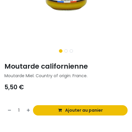
Moutarde californienne
Moutarde Miel. Country of origin: France.
5,50
€
Ajouter au panier