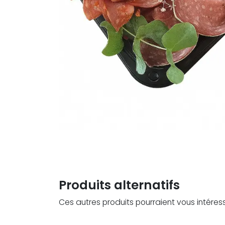
Produits alternatifs
Ces autres produits pourraient vous intéres