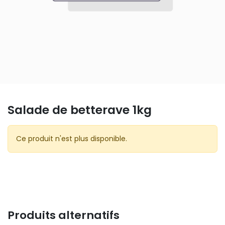
Salade de betterave 1kg
Ce produit n'est plus disponible.
Produits alternatifs