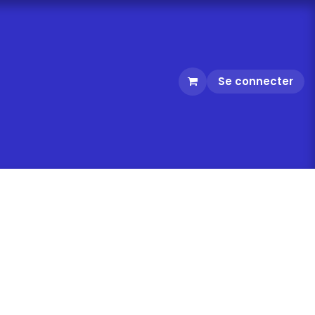
Se connecter