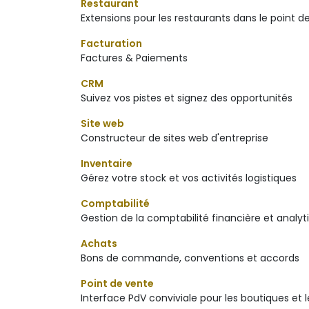
Restaurant
Extensions pour les restaurants dans le point d
Facturation
Factures & Paiements
CRM
Suivez vos pistes et signez des opportunités
Site web
Constructeur de sites web d'entreprise
Inventaire
Gérez votre stock et vos activités logistiques
Comptabilité
Gestion de la comptabilité financière et analyt
Achats
Bons de commande, conventions et accords
Point de vente
Interface PdV conviviale pour les boutiques et 