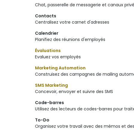
Chat, passerelle de messagerie et canaux priv
Contacts
Centralisez votre carnet d'adresses
Calendrier
Planifiez des réunions d'employés
Évaluations
Evaluez vos employés
Marketing Automation
Construisez des campagnes de mailing autom
SMS Marketing
Concevoir, envoyer et suivre des SMS
Code-barres
Utilisez des lecteurs de codes-barres pour trait
To-Do
Organisez votre travail avec des mémos et des 