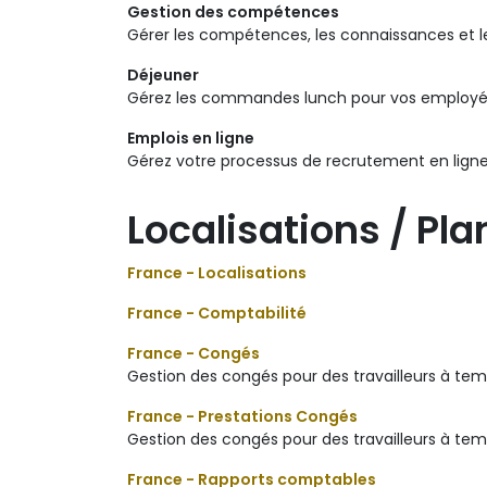
Gestion des compétences
Gérer les compétences, les connaissances et 
Déjeuner
Gérez les commandes lunch pour vos employ
Emplois en ligne
Gérez votre processus de recrutement en lign
Localisations / Pl
France - Localisations
France - Comptabilité
France - Congés
Gestion des congés pour des travailleurs à tem
France - Prestations Congés
Gestion des congés pour des travailleurs à tem
France - Rapports comptables