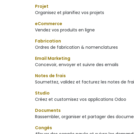
Projet
Organisez et planifiez vos projets
eCommerce
Vendez vos produits en ligne
Fabrication
Ordres de fabrication & nomenclatures
Email Marketing
Concevoir, envoyer et suivre des emails
Notes de frais
Soumettez, validez et facturez les notes de fr
Studio
Créez et customisez vos applications Odoo
Documents
Rassembler, organiser et partager des docume
Congés